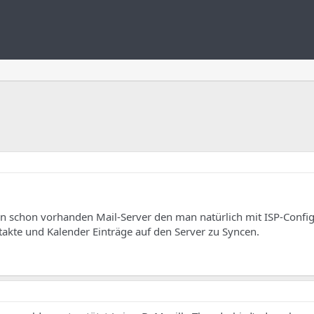
n schon vorhanden Mail-Server den man natürlich mit ISP-Config
takte und Kalender Einträge auf den Server zu Syncen.