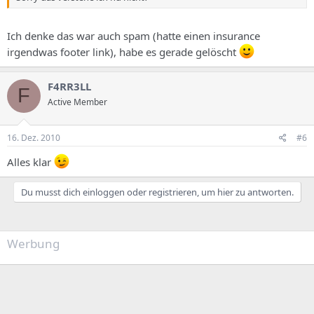
Ich denke das war auch spam (hatte einen insurance
irgendwas footer link), habe es gerade gelöscht
F4RR3LL
F
Active Member
16. Dez. 2010
#6
Alles klar
Du musst dich einloggen oder registrieren, um hier zu antworten.
Werbung