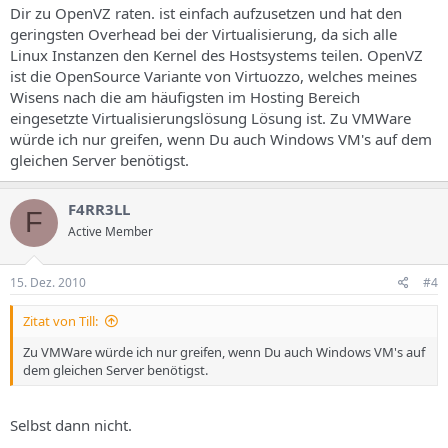
Dir zu OpenVZ raten. ist einfach aufzusetzen und hat den
geringsten Overhead bei der Virtualisierung, da sich alle
Linux Instanzen den Kernel des Hostsystems teilen. OpenVZ
ist die OpenSource Variante von Virtuozzo, welches meines
Wisens nach die am häufigsten im Hosting Bereich
eingesetzte Virtualisierungslösung Lösung ist. Zu VMWare
würde ich nur greifen, wenn Du auch Windows VM's auf dem
gleichen Server benötigst.
F4RR3LL
F
Active Member
15. Dez. 2010
#4
Zitat von Till:
Zu VMWare würde ich nur greifen, wenn Du auch Windows VM's auf
dem gleichen Server benötigst.
Selbst dann nicht.