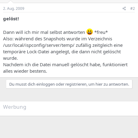
2. Aug. 2009
#2
gelöst!
Dann will ich mir mal selbst antworten
*freu*
Also: während des Snapshots wurde im Verzeichnis
/usr/local/ispconfig/server/temp/ zufällig zeitgleich eine
temporäre Lock-Datei angelegt, die dann nicht gelöscht
wurde.
Nachdem ich die Datei manuell gelöscht habe, funktioniert
alles wieder bestens.
Du musst dich einloggen oder registrieren, um hier zu antworten.
Werbung