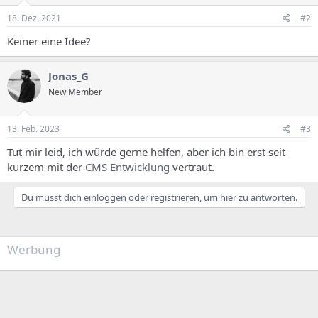
18. Dez. 2021
#2
Keiner eine Idee?
Jonas_G
New Member
13. Feb. 2023
#3
Tut mir leid, ich würde gerne helfen, aber ich bin erst seit
kurzem mit der
CMS Entwicklung
vertraut.
Du musst dich einloggen oder registrieren, um hier zu antworten.
Werbung