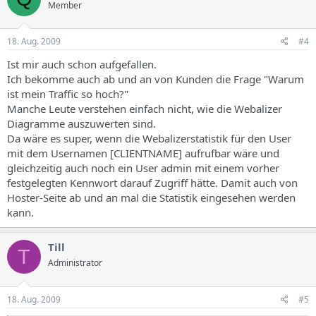
Member
18. Aug. 2009
#4
Ist mir auch schon aufgefallen.
Ich bekomme auch ab und an von Kunden die Frage "Warum
ist mein Traffic so hoch?"
Manche Leute verstehen einfach nicht, wie die Webalizer
Diagramme auszuwerten sind.
Da wäre es super, wenn die Webalizerstatistik für den User
mit dem Usernamen [CLIENTNAME] aufrufbar wäre und
gleichzeitig auch noch ein User admin mit einem vorher
festgelegten Kennwort darauf Zugriff hätte. Damit auch von
Hoster-Seite ab und an mal die Statistik eingesehen werden
kann.
Till
T
Administrator
18. Aug. 2009
#5