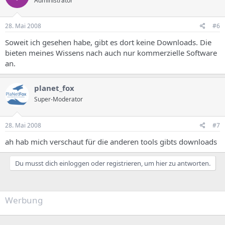
Administrator
28. Mai 2008
#6
Soweit ich gesehen habe, gibt es dort keine Downloads. Die
bieten meines Wissens nach auch nur kommerzielle Software
an.
planet_fox
Super-Moderator
28. Mai 2008
#7
ah hab mich verschaut für die anderen tools gibts downloads
Du musst dich einloggen oder registrieren, um hier zu antworten.
Werbung