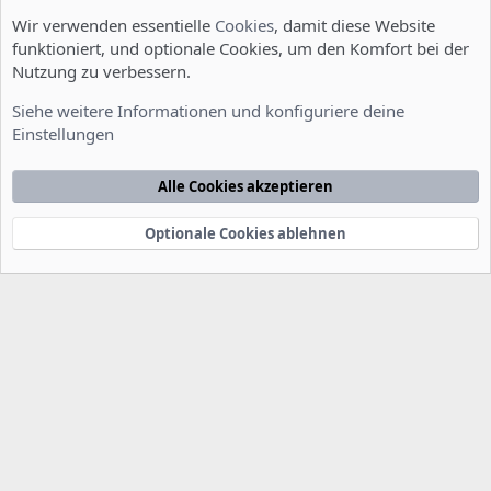
Wir verwenden essentielle
Cookies
, damit diese Website
funktioniert, und optionale Cookies, um den Komfort bei der
Nutzung zu verbessern.
Installation und Konfiguration
Siehe weitere Informationen und konfiguriere deine
Einstellungen
Cookies
Deutsch [Du]
Kontakt
Nutzungsbedingungen
Datenschutzerklärung
Hilfe
Alle Cookies akzeptieren
Startseite
R
S
S
Optionale Cookies ablehnen
®
Community platform by XenForo
© 2010-2022 XenForo Ltd.
-
Deutsch von
-
xenDach
©2010-2014
F
e
e
d