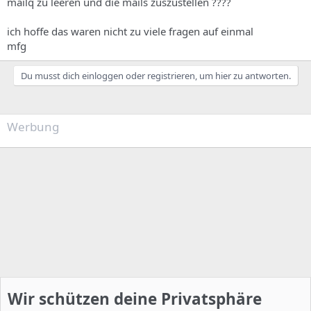
mailq zu leeren und die mails zuszustellen ????
ich hoffe das waren nicht zu viele fragen auf einmal
mfg
Du musst dich einloggen oder registrieren, um hier zu antworten.
Werbung
Wir schützen deine Privatsphäre