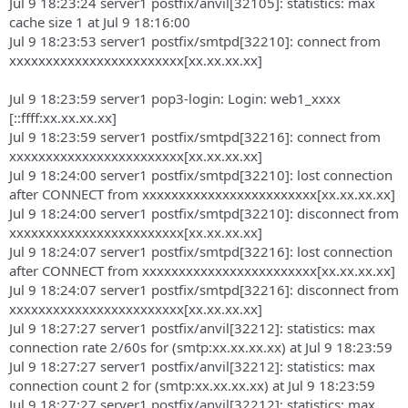
Jul 9 18:23:24 server1 postfix/anvil[32105]: statistics: max
cache size 1 at Jul 9 18:16:00
Jul 9 18:23:53 server1 postfix/smtpd[32210]: connect from
xxxxxxxxxxxxxxxxxxxxxxxx[xx.xx.xx.xx]
Jul 9 18:23:59 server1 pop3-login: Login: web1_xxxx
[::ffff:xx.xx.xx.xx]
Jul 9 18:23:59 server1 postfix/smtpd[32216]: connect from
xxxxxxxxxxxxxxxxxxxxxxxx[xx.xx.xx.xx]
Jul 9 18:24:00 server1 postfix/smtpd[32210]: lost connection
after CONNECT from xxxxxxxxxxxxxxxxxxxxxxxx[xx.xx.xx.xx]
Jul 9 18:24:00 server1 postfix/smtpd[32210]: disconnect from
xxxxxxxxxxxxxxxxxxxxxxxx[xx.xx.xx.xx]
Jul 9 18:24:07 server1 postfix/smtpd[32216]: lost connection
after CONNECT from xxxxxxxxxxxxxxxxxxxxxxxx[xx.xx.xx.xx]
Jul 9 18:24:07 server1 postfix/smtpd[32216]: disconnect from
xxxxxxxxxxxxxxxxxxxxxxxx[xx.xx.xx.xx]
Jul 9 18:27:27 server1 postfix/anvil[32212]: statistics: max
connection rate 2/60s for (smtp:xx.xx.xx.xx) at Jul 9 18:23:59
Jul 9 18:27:27 server1 postfix/anvil[32212]: statistics: max
connection count 2 for (smtp:xx.xx.xx.xx) at Jul 9 18:23:59
Jul 9 18:27:27 server1 postfix/anvil[32212]: statistics: max