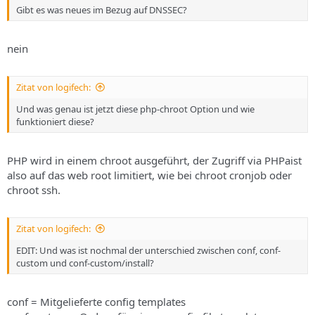
Gibt es was neues im Bezug auf DNSSEC?
nein
Zitat von logifech:
Und was genau ist jetzt diese php-chroot Option und wie
funktioniert diese?
PHP wird in einem chroot ausgeführt, der Zugriff via PHPaist
also auf das web root limitiert, wie bei chroot cronjob oder
chroot ssh.
Zitat von logifech:
EDIT: Und was ist nochmal der unterschied zwischen conf, conf-
custom und conf-custom/install?
conf = Mitgelieferte config templates