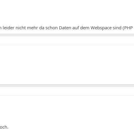
n leider nicht mehr da schon Daten auf dem Webspace sind (PHP
noch.