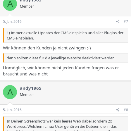
A
Member
5. Jan. 2016
#7
1) Immer aktuelle Updates der CMS einspielen und aller Plugins der
CMS einspielen.
Wir können den Kunden ja nicht zwingen ;-)
dann sollten diese für die jeweilige Website deaktiviert werden
Unmöglich, wir können nicht jeden Kunden fragen was er
braucht und was nicht
andy1965
A
Member
5. Jan. 2016
#8
In Deinen Screenshots war kein leeres Web dabei sondern 2x
Wordpress. Welchem Linux User gehören die Dateien die in das