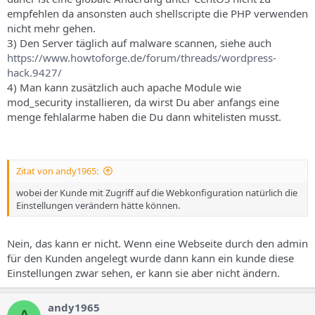
empfehlen da ansonsten auch shellscripte die PHP verwenden
nicht mehr gehen.
3) Den Server täglich auf malware scannen, siehe auch
https://www.howtoforge.de/forum/threads/wordpress-
hack.9427/
4) Man kann zusätzlich auch apache Module wie
mod_security installieren, da wirst Du aber anfangs eine
menge fehlalarme haben die Du dann whitelisten musst.
Zitat von andy1965:
wobei der Kunde mit Zugriff auf die Webkonfiguration natürlich die
Einstellungen verändern hätte können.
Nein, das kann er nicht. Wenn eine Webseite durch den admin
für den Kunden angelegt wurde dann kann ein kunde diese
Einstellungen zwar sehen, er kann sie aber nicht ändern.
andy1965