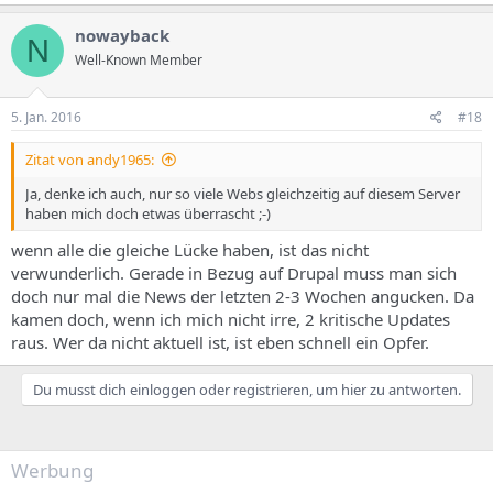
nowayback
N
Well-Known Member
5. Jan. 2016
#18
Zitat von andy1965:
Ja, denke ich auch, nur so viele Webs gleichzeitig auf diesem Server
haben mich doch etwas überrascht ;-)
wenn alle die gleiche Lücke haben, ist das nicht
verwunderlich. Gerade in Bezug auf Drupal muss man sich
doch nur mal die News der letzten 2-3 Wochen angucken. Da
kamen doch, wenn ich mich nicht irre, 2 kritische Updates
raus. Wer da nicht aktuell ist, ist eben schnell ein Opfer.
Du musst dich einloggen oder registrieren, um hier zu antworten.
Werbung