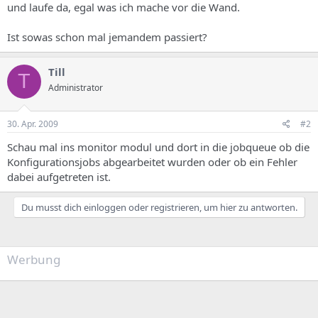
und laufe da, egal was ich mache vor die Wand.
Ist sowas schon mal jemandem passiert?
Till
T
Administrator
30. Apr. 2009
#2
Schau mal ins monitor modul und dort in die jobqueue ob die
Konfigurationsjobs abgearbeitet wurden oder ob ein Fehler
dabei aufgetreten ist.
Du musst dich einloggen oder registrieren, um hier zu antworten.
Werbung