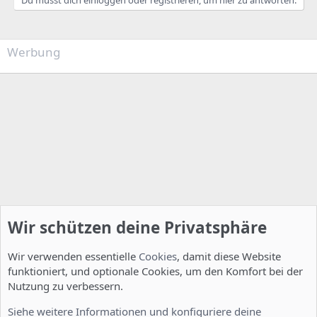
Du musst dich einloggen oder registrieren, um hier zu antworten.
Werbung
Wir schützen deine Privatsphäre
Wir verwenden essentielle
Cookies
, damit diese Website
funktioniert, und optionale Cookies, um den Komfort bei der
Nutzung zu verbessern.
Allgemein
Siehe weitere Informationen und konfiguriere deine