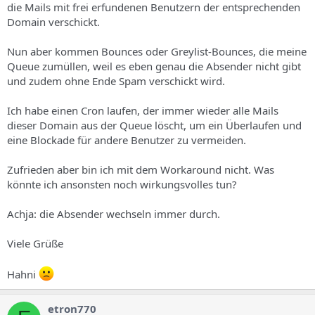
die Mails mit frei erfundenen Benutzern der entsprechenden
Domain verschickt.
Nun aber kommen Bounces oder Greylist-Bounces, die meine
Queue zumüllen, weil es eben genau die Absender nicht gibt
und zudem ohne Ende Spam verschickt wird.
Ich habe einen Cron laufen, der immer wieder alle Mails
dieser Domain aus der Queue löscht, um ein Überlaufen und
eine Blockade für andere Benutzer zu vermeiden.
Zufrieden aber bin ich mit dem Workaround nicht. Was
könnte ich ansonsten noch wirkungsvolles tun?
Achja: die Absender wechseln immer durch.
Viele Grüße
Hahni
etron770