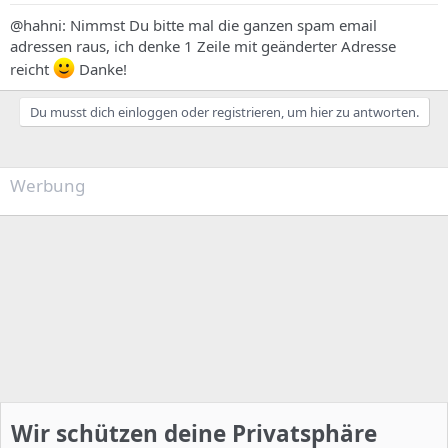
@hahni: Nimmst Du bitte mal die ganzen spam email
adressen raus, ich denke 1 Zeile mit geänderter Adresse
reicht
Danke!
Du musst dich einloggen oder registrieren, um hier zu antworten.
Werbung
Wir schützen deine Privatsphäre