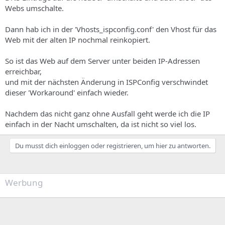
Webs umschalte.
Dann hab ich in der 'Vhosts_ispconfig.conf' den Vhost für das
Web mit der alten IP nochmal reinkopiert.
So ist das Web auf dem Server unter beiden IP-Adressen
erreichbar,
und mit der nächsten Änderung in ISPConfig verschwindet
dieser 'Workaround' einfach wieder.
Nachdem das nicht ganz ohne Ausfall geht werde ich die IP
einfach in der Nacht umschalten, da ist nicht so viel los.
Du musst dich einloggen oder registrieren, um hier zu antworten.
Werbung