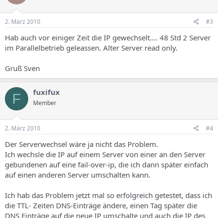
2. März 2010
#3
Hab auch vor einiger Zeit die IP gewechselt.... 48 Std 2 Server
im Parallelbetrieb geleassen. Alter Server read only.
Gruß Sven
fuxifux
F
Member
2. März 2010
#4
Der Serverwechsel wäre ja nicht das Problem.
Ich wechsle die IP auf einem Server von einer an den Server
gebundenen auf eine fail-over-ip, die ich dann später einfach
auf einen anderen Server umschalten kann.
Ich hab das Problem jetzt mal so erfolgreich getestet, dass ich
die TTL- Zeiten DNS-Einträge ändere, einen Tag später die
DNS Einträge auf die neue IP umschalte und auch die IP des