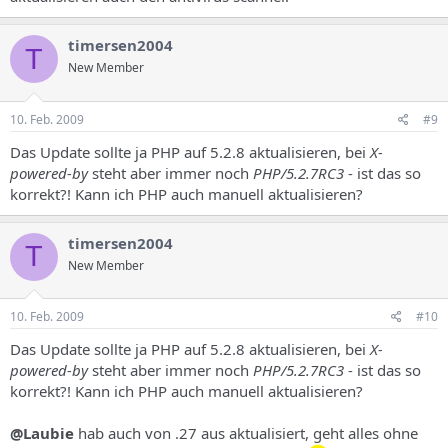
timersen2004
T
New Member
10. Feb. 2009
#9
Das Update sollte ja PHP auf 5.2.8 aktualisieren, bei
X-
powered-by
steht aber immer noch
PHP/5.2.7RC3
- ist das so
korrekt?! Kann ich PHP auch manuell aktualisieren?
timersen2004
T
New Member
10. Feb. 2009
#10
Das Update sollte ja PHP auf 5.2.8 aktualisieren, bei
X-
powered-by
steht aber immer noch
PHP/5.2.7RC3
- ist das so
korrekt?! Kann ich PHP auch manuell aktualisieren?
@Laubie
hab auch von .27 aus aktualisiert, geht alles ohne