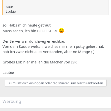
Gruß
Laubie
so. Habs mich heute getraut.
Muss sagen, ich bin BEGEISTERT
Der Server war durchweg erreichbar.
Von dem Kauderwelsch, welches mir mein putty geliert hat,
hab ich zwar nicht alles verstanden, aber ne Menge ;-)
Großes Lob hier mal an die Macher von ISP.
Laubie
Du musst dich einloggen oder registrieren, um hier zu antworten.
Werbung