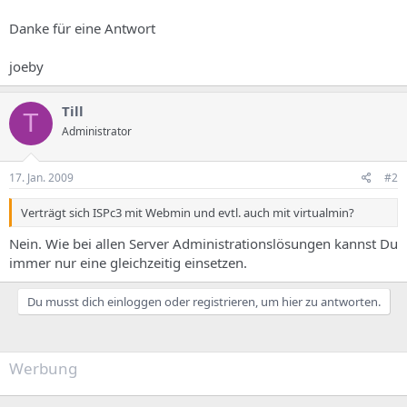
Danke für eine Antwort
joeby
Till
T
Administrator
17. Jan. 2009
#2
Verträgt sich ISPc3 mit Webmin und evtl. auch mit virtualmin?
Nein. Wie bei allen Server Administrationslösungen kannst Du
immer nur eine gleichzeitig einsetzen.
Du musst dich einloggen oder registrieren, um hier zu antworten.
Werbung