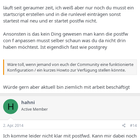
läuft seit geraumer zeit, ich weiß aber nur noch du musst ein
startscript erstellen und in die runlevel einträgen sonst
startest mal neu und er startet postfw nicht.
Ansonsten is das kein Ding gewesen man kann die postfw
con f anpassen musst selber schaun was du da nicht drin
haben möchtest. Ist eigendlich fast wie postgrey
Wäre toll, wenn jemand von euch der Community eine funktionierte
Konfiguration / ein kurzes Howto zur Verfügung stellen könnte.
Würde gern aber aktuell bin ziemlich mit arbeit beschäftigt
hahni
H
Active Member
2. Apr. 2014
#14
Ich komme leider nicht klar mit postfwd. Kann mir dabei noch