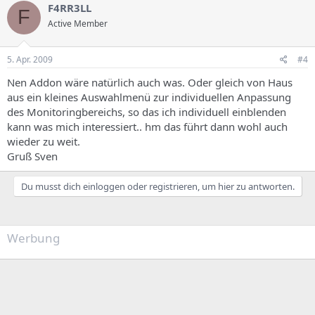
F4RR3LL
F
Active Member
5. Apr. 2009
#4
Nen Addon wäre natürlich auch was. Oder gleich von Haus
aus ein kleines Auswahlmenü zur individuellen Anpassung
des Monitoringbereichs, so das ich individuell einblenden
kann was mich interessiert.. hm das führt dann wohl auch
wieder zu weit.
Gruß Sven
Du musst dich einloggen oder registrieren, um hier zu antworten.
Werbung