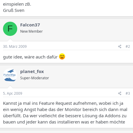
einspielen zB.
Gruß Sven
Falcon37
F
New Member
30. März 2009
#2
gute idee, wäre auch dafür
planet_fox
Super-Moderator
5. Apr. 2009
#3
Kannst ja mal ins Feature Request aufnehmen, wobei ich ja
ein wenig Angst habe das der Monitor bereich sich dann mal
überfüllt. Da wer vielleicht die bessere Lösung da Addons zu
bauen und jeder kann das installieren was er haben möchte