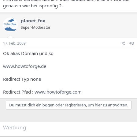
genauso wie bei ispconfig 2.
planet_fox
Super-Moderator
17. Feb. 2009
#3
Ok alias Domain und so
www.howtoforge.de
Redirect Typ none
Redirect Pfad :
www.howtoforge.com
Du musst dich einloggen oder registrieren, um hier zu antworten.
Werbung