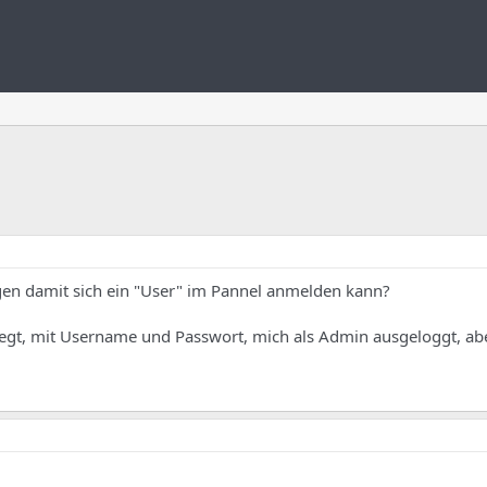
en damit sich ein "User" im Pannel anmelden kann?
egt, mit Username und Passwort, mich als Admin ausgeloggt, aber