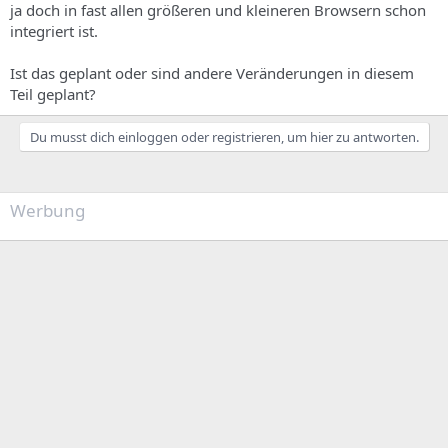
ja doch in fast allen größeren und kleineren Browsern schon
integriert ist.
Ist das geplant oder sind andere Veränderungen in diesem
Teil geplant?
Du musst dich einloggen oder registrieren, um hier zu antworten.
Werbung