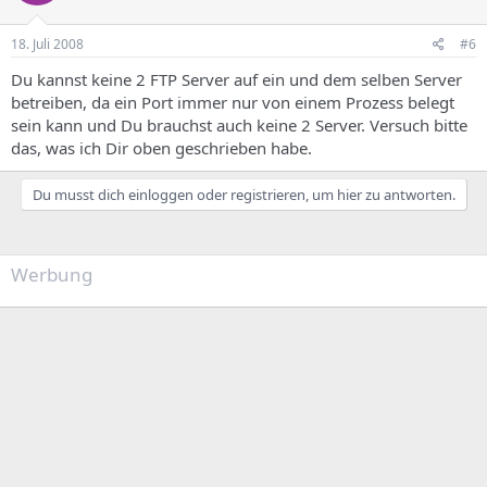
18. Juli 2008
#6
Du kannst keine 2 FTP Server auf ein und dem selben Server
betreiben, da ein Port immer nur von einem Prozess belegt
sein kann und Du brauchst auch keine 2 Server. Versuch bitte
das, was ich Dir oben geschrieben habe.
Du musst dich einloggen oder registrieren, um hier zu antworten.
Werbung