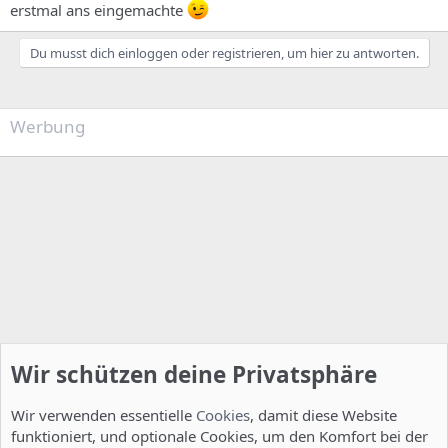
erstmal ans eingemachte
Du musst dich einloggen oder registrieren, um hier zu antworten.
Werbung
Wir schützen deine Privatsphäre
Wir verwenden essentielle
Cookies
, damit diese Website
funktioniert, und optionale Cookies, um den Komfort bei der