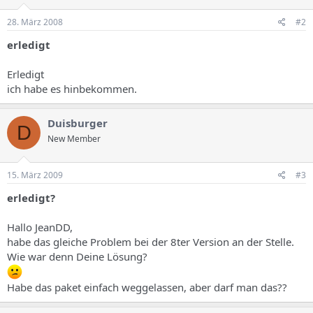
28. März 2008
#2
erledigt
Erledigt
ich habe es hinbekommen.
Duisburger
D
New Member
15. März 2009
#3
erledigt?
Hallo JeanDD,
habe das gleiche Problem bei der 8ter Version an der Stelle.
Wie war denn Deine Lösung?
Habe das paket einfach weggelassen, aber darf man das??