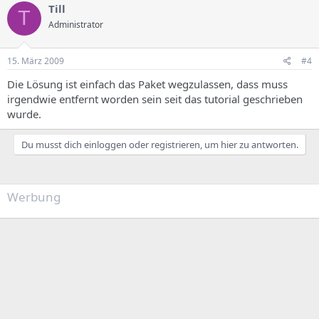
Till
T
Administrator
15. März 2009
#4
Die Lösung ist einfach das Paket wegzulassen, dass muss
irgendwie entfernt worden sein seit das tutorial geschrieben
wurde.
Du musst dich einloggen oder registrieren, um hier zu antworten.
Werbung