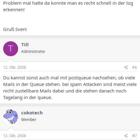
Problem mal hatte da konnte man es recht schnell in der log
erkennen!
Gruß Sven!
Till
T
Administrator
12. Okt. 2008
#6
Du kannst sonst auch mal mit postqueue nachsehen, ob viele
Mails in der Queue stehen. bei spam Attacken sind meist viele
nicht zustellbare Mails dabei und die stehen danach noch
Tagelang in der queue.
cokotech
Member
12. Okt. 2008
#7