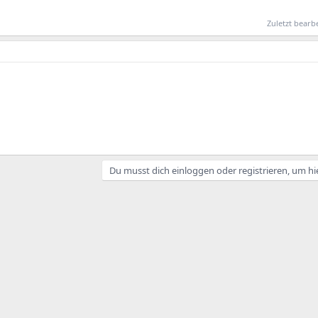
Zuletzt bearb
Du musst dich einloggen oder registrieren, um hi