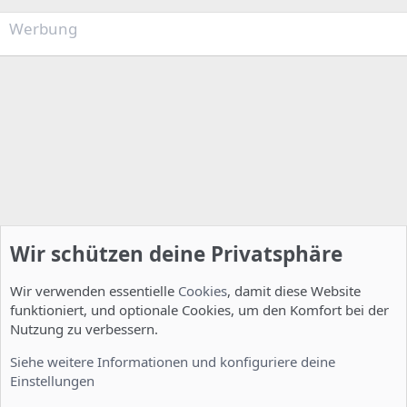
Werbung
Wir schützen deine Privatsphäre
Wir verwenden essentielle
Cookies
, damit diese Website
funktioniert, und optionale Cookies, um den Komfort bei der
Nutzung zu verbessern.
Entwicklerforum
Siehe weitere Informationen und konfiguriere deine
Einstellungen
Cookies
Deutsch [Du]