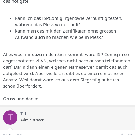
das nötigste:
kann ich das ISPConfig irgendwie vernünftig testen,
während das Plesk weiter läuft?
kann man das mit den Zertifikaten ohne grossen
Aufwand auch so machen wie beim Plesk?
Alles was mir dazu in den Sinn kommt, wäre ISP Config in ein
abgeschottetes vLAN, welches nicht nach aussen telefonieren
darf. Darin dann einen eigenen Nameserver, damit das auch
aufgelöst wird. Aber vielleicht gibt es da einen einfacheren
Ansatz. Weil damit wäre ich aus dem Stegreif glaube ich
schon überfordert.
Gruss und danke
Till
T
Administrator