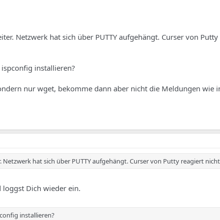
iter. Netzwerk hat sich über PUTTY aufgehängt. Curser von Putty 
ispconfig installieren?
sondern nur wget, bekomme dann aber nicht die Meldungen wie i
er. Netzwerk hat sich über PUTTY aufgehängt. Curser von Putty reagiert nich
 loggst Dich wieder ein.
config installieren?