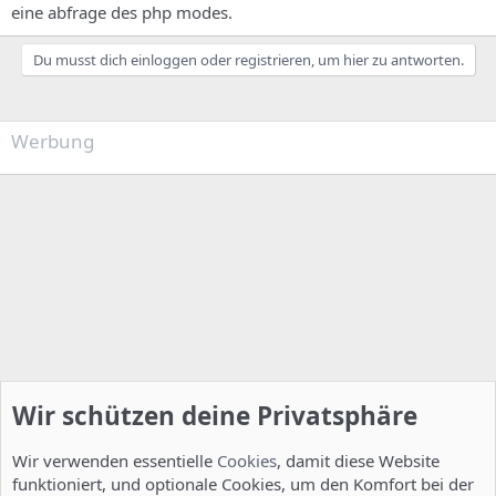
eine abfrage des php modes.
Du musst dich einloggen oder registrieren, um hier zu antworten.
Werbung
Wir schützen deine Privatsphäre
Wir verwenden essentielle
Cookies
, damit diese Website
funktioniert, und optionale Cookies, um den Komfort bei der