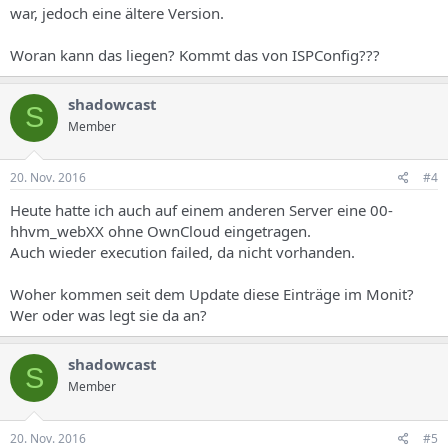
war, jedoch eine ältere Version.
Woran kann das liegen? Kommt das von ISPConfig???
shadowcast
S
Member
20. Nov. 2016
#4
Heute hatte ich auch auf einem anderen Server eine 00-
hhvm_webXX ohne OwnCloud eingetragen.
Auch wieder execution failed, da nicht vorhanden.
Woher kommen seit dem Update diese Einträge im Monit?
Wer oder was legt sie da an?
shadowcast
S
Member
20. Nov. 2016
#5