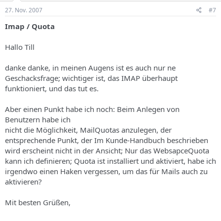
27. Nov. 2007
#7
Imap / Quota
Hallo Till
danke danke, in meinen Augens ist es auch nur ne
Geschacksfrage; wichtiger ist, das IMAP überhaupt
funktioniert, und das tut es.
Aber einen Punkt habe ich noch: Beim Anlegen von
Benutzern habe ich
nicht die Möglichkeit, MailQuotas anzulegen, der
entsprechende Punkt, der Im Kunde-Handbuch beschrieben
wird erscheint nicht in der Ansicht; Nur das WebsapceQuota
kann ich definieren; Quota ist installiert und aktiviert, habe ich
irgendwo einen Haken vergessen, um das für Mails auch zu
aktivieren?
Mit besten Grüßen,