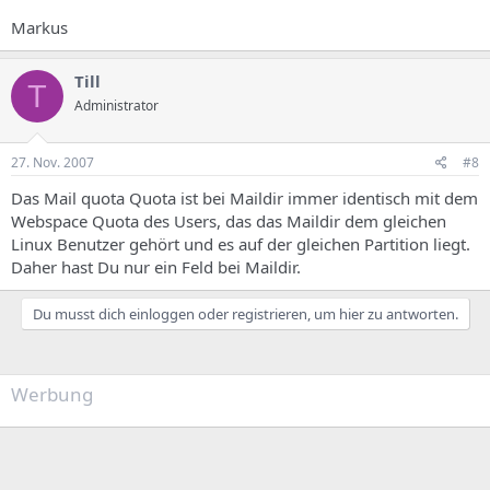
Markus
Till
T
Administrator
27. Nov. 2007
#8
Das Mail quota Quota ist bei Maildir immer identisch mit dem
Webspace Quota des Users, das das Maildir dem gleichen
Linux Benutzer gehört und es auf der gleichen Partition liegt.
Daher hast Du nur ein Feld bei Maildir.
Du musst dich einloggen oder registrieren, um hier zu antworten.
Werbung