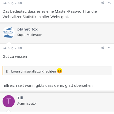
24. Aug. 2008
#2
Das bedeutet, dass es es eine Master-Passwort für die
Websalizer Statistiken aller Webs gibt.
planet_fox
Super-Moderator
24. Aug. 2008
#3
Gut zu wissen
Ein Login um sie alle zu Knechten
hilfreich seit wann gibts dass denn, glatt übersehen
Till
T
Administrator