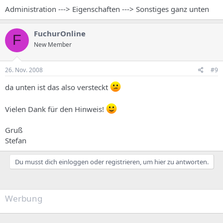
Administration ---> Eigenschaften ---> Sonstiges ganz unten
FuchurOnline
F
New Member
26. Nov. 2008
#9
da unten ist das also versteckt
Vielen Dank für den Hinweis!
Gruß
Stefan
Du musst dich einloggen oder registrieren, um hier zu antworten.
Werbung