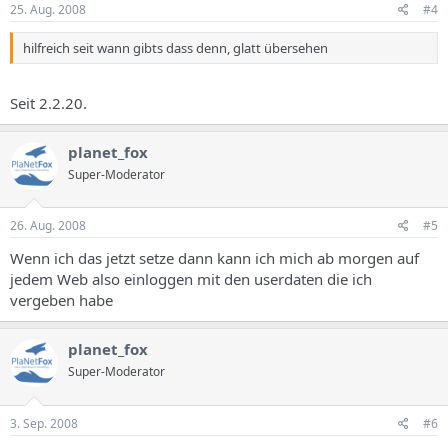
25. Aug. 2008
#4
hilfreich seit wann gibts dass denn, glatt übersehen
Seit 2.2.20.
planet_fox
Super-Moderator
26. Aug. 2008
#5
Wenn ich das jetzt setze dann kann ich mich ab morgen auf
jedem Web also einloggen mit den userdaten die ich
vergeben habe
planet_fox
Super-Moderator
3. Sep. 2008
#6