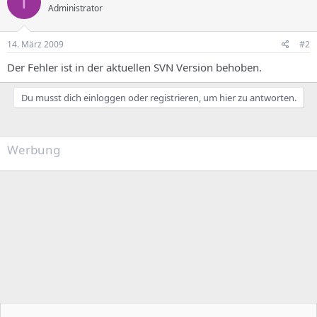
T
Administrator
14. März 2009
#2
Der Fehler ist in der aktuellen SVN Version behoben.
Du musst dich einloggen oder registrieren, um hier zu antworten.
Werbung