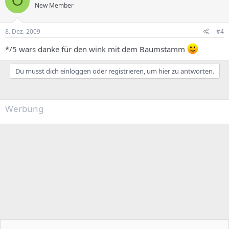
O
New Member
8. Dez. 2009
#4
*/5 wars danke für den wink mit dem Baumstamm
Du musst dich einloggen oder registrieren, um hier zu antworten.
Werbung