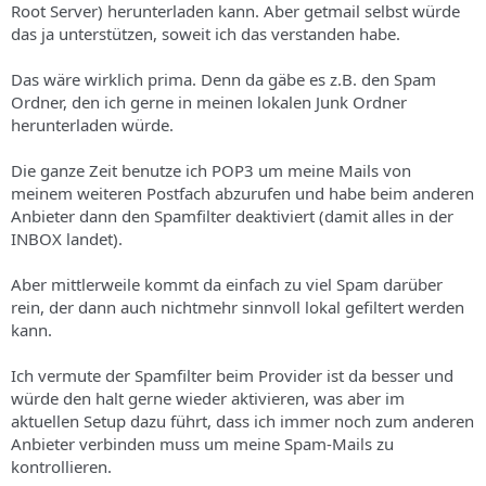
Root Server) herunterladen kann. Aber getmail selbst würde
das ja unterstützen, soweit ich das verstanden habe.
Das wäre wirklich prima. Denn da gäbe es z.B. den Spam
Ordner, den ich gerne in meinen lokalen Junk Ordner
herunterladen würde.
Die ganze Zeit benutze ich POP3 um meine Mails von
meinem weiteren Postfach abzurufen und habe beim anderen
Anbieter dann den Spamfilter deaktiviert (damit alles in der
INBOX landet).
Aber mittlerweile kommt da einfach zu viel Spam darüber
rein, der dann auch nichtmehr sinnvoll lokal gefiltert werden
kann.
Ich vermute der Spamfilter beim Provider ist da besser und
würde den halt gerne wieder aktivieren, was aber im
aktuellen Setup dazu führt, dass ich immer noch zum anderen
Anbieter verbinden muss um meine Spam-Mails zu
kontrollieren.