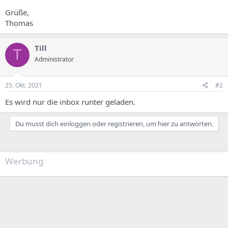
Grüße,
Thomas
Till
T
Administrator
25. Okt. 2021
#2
Es wird nur die inbox runter geladen.
Du musst dich einloggen oder registrieren, um hier zu antworten.
Werbung