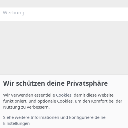
Werbung
Wir schützen deine Privatsphäre
Wir verwenden essentielle
Cookies
, damit diese Website
funktioniert, und optionale Cookies, um den Komfort bei der
Nutzung zu verbessern.
Feature Requests
Siehe weitere Informationen und konfiguriere deine
Einstellungen
Cookies
Deutsch [Du]