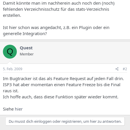
Damit könnte man im nachherein auch noch den (noch)
fehlenden Verzeichnisschutz für das stats-Verzeichnis
erstellen.
Ist hier schon was angedacht, z.B. ein Plugin oder ein
generelle Integration?
Quest
Q
Member
5. Feb. 2009
#2
Im Bugtracker ist das als Feature Request auf jeden Fall drin.
ISP3 hat aber momentan einen Feature Freeze bis die Final
raus ist.
Ich hoffe auch, dass diese Funktion später wieder kommt.
Siehe
hier
Du musst dich einloggen oder registrieren, um hier zu antworten.