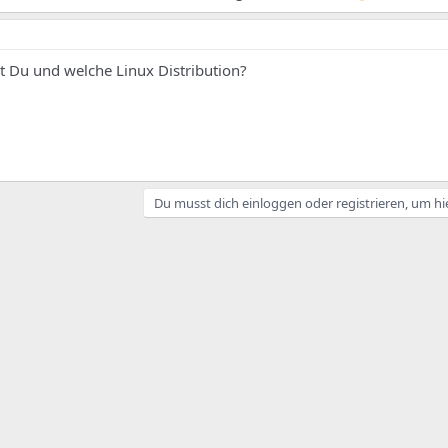
 Du und welche Linux Distribution?
Du musst dich einloggen oder registrieren, um hi