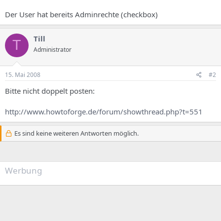
Der User hat bereits Adminrechte (checkbox)
Till
T
Administrator
15. Mai 2008
#2
Bitte nicht doppelt posten:
http://www.howtoforge.de/forum/showthread.php?t=551
Es sind keine weiteren Antworten möglich.
Werbung