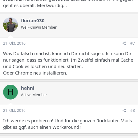
geht es überall. Merkwürdig...
florian030
Well-Known Member
21. Okt. 2016
#7
Was Du falsch machst, kann ich Dir nicht sagen. Ich kann Dir
nur sagen, dass es funktioniert. Im Zweifel einfach mal Cache
und Cookies löschen und neu starten.
Oder Chrome neu installieren.
hahni
H
Active Member
21. Okt. 2016
#8
Ich werde es probieren! Und für die ganzen Rückläufer-Mails
gibt es ggf. auch einen Workaround?