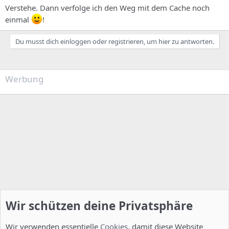
Verstehe. Dann verfolge ich den Weg mit dem Cache noch
einmal
!
Du musst dich einloggen oder registrieren, um hier zu antworten.
Werbung
Wir schützen deine Privatsphäre
Wir verwenden essentielle
Cookies
, damit diese Website