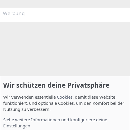
Werbung
Wir schützen deine Privatsphäre
Wir verwenden essentielle
Cookies
, damit diese Website
funktioniert, und optionale Cookies, um den Komfort bei der
Nutzung zu verbessern.
Server Administration
Siehe weitere Informationen und konfiguriere deine
Einstellungen
Cookies
Deutsch [Du]