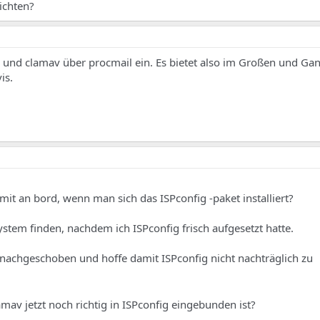
ichten?
 und clamav über procmail ein. Es bietet also im Großen und Gan
is.
mit an bord, wenn man sich das ISPconfig -paket installiert?
stem finden, nachdem ich ISPconfig frisch aufgesetzt hatte.
 nachgeschoben und hoffe damit ISPconfig nicht nachträglich zu
amav jetzt noch richtig in ISPconfig eingebunden ist?