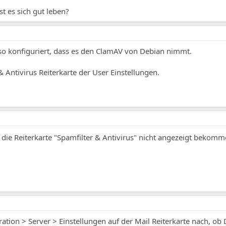
t es sich gut leben?
 so konfiguriert, dass es den ClamAV von Debian nimmt.
& Antivirus Reiterkarte der User Einstellungen.
 die Reiterkarte "Spamfilter & Antivirus" nicht angezeigt bekom
ation > Server > Einstellungen auf der Mail Reiterkarte nach, ob