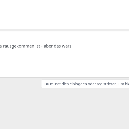
 rausgekommen ist - aber das wars!
Du musst dich einloggen oder registrieren, um hi