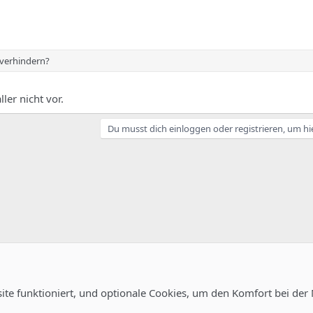
 verhindern?
ller nicht vor.
Du musst dich einloggen oder registrieren, um hi
site funktioniert, und optionale Cookies, um den Komfort bei der