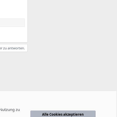
er zu antworten.
 Nutzung zu
Alle Cookies akzeptieren