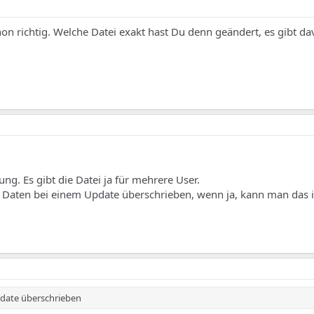
chon richtig. Welche Datei exakt hast Du denn geändert, es gibt da
ng. Es gibt die Datei ja für mehrere User.
 Daten bei einem Update überschrieben, wenn ja, kann man das 
date überschrieben