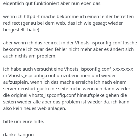
eigentlich gut funktioniert aber nun eben das.
wenn ich httpd -t mache bekomme ich einen fehler betreffen
redirect (genau bei dem web, das ich wie gesagt wieder
hergestellt habe).
aber wenn ich das redirect in der Vhosts_ispconfig.conf lösche
bekomme ich zwar den fehler nicht mehr aber es ändert sich
auch nichts am problem.
ich habe auch versucht eine Vhosts_ispconfig.conf_xxxxxxxx
in Vhosts_ispconfig.conf umzubenennen und wieder
aufzuspieln. wenn ich das mache erreiche ich nach einem
server neustart gar keine seite mehr. wenn ich dann wieder
die original Vhosts_ispconfig.conf hinaufspieke gehen die
seiten wieder alle aber das problem ist wieder da. ich kann
also kein neues web anlagen.
bitte um eure hilfe.
danke kangoo