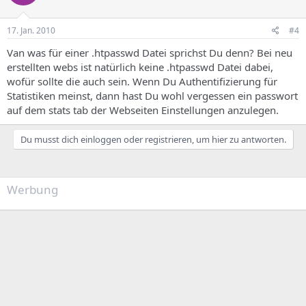
17. Jan. 2010
#4
Van was für einer .htpasswd Datei sprichst Du denn? Bei neu
erstellten webs ist natürlich keine .htpasswd Datei dabei,
wofür sollte die auch sein. Wenn Du Authentifizierung für
Statistiken meinst, dann hast Du wohl vergessen ein passwort
auf dem stats tab der Webseiten Einstellungen anzulegen.
Du musst dich einloggen oder registrieren, um hier zu antworten.
Werbung