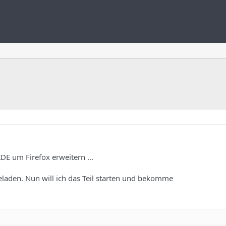
DE um Firefox erweitern ...
eladen. Nun will ich das Teil starten und bekomme