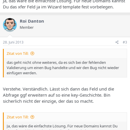
Ja, das wäre die einfachste Lösung. Für neue Domains kannst
Du das xfer Feld ja im Wizard template fest vorbelegen.
Roi Danton
Member
28. Juni 2013
#3
Zitat von Till:
das geht nicht ohne weiteres, da es sich bei der fehlenden
Validierung um einen Bug handelte und wir den Bug nicht wieder
einfügen werden.
Verstehe. Verständlich. Lässt sich dann das Feld und die
Abfrage ggf erweitern auf so eine key-Geschichte. Bin
sicherlich nicht der einzige, der das so macht.
Zitat von Till:
Ja, das wäre die einfachste Lösung. Für neue Domains kannst Du