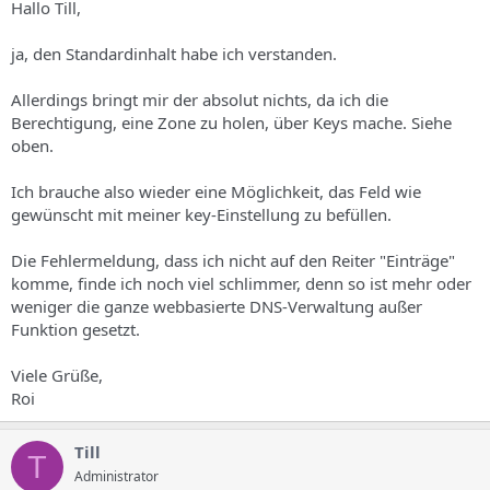
Hallo Till,
ja, den Standardinhalt habe ich verstanden.
Allerdings bringt mir der absolut nichts, da ich die
Berechtigung, eine Zone zu holen, über Keys mache. Siehe
oben.
Ich brauche also wieder eine Möglichkeit, das Feld wie
gewünscht mit meiner key-Einstellung zu befüllen.
Die Fehlermeldung, dass ich nicht auf den Reiter "Einträge"
komme, finde ich noch viel schlimmer, denn so ist mehr oder
weniger die ganze webbasierte DNS-Verwaltung außer
Funktion gesetzt.
Viele Grüße,
Roi
Till
T
Administrator