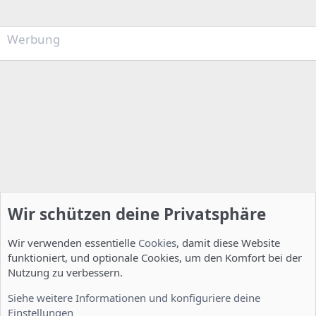
Werbung
Wir schützen deine Privatsphäre
Wir verwenden essentielle
Cookies
, damit diese Website
funktioniert, und optionale Cookies, um den Komfort bei der
Nutzung zu verbessern.
Feature Requests
Siehe weitere Informationen und konfiguriere deine
Einstellungen