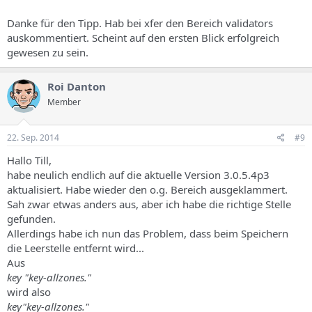
Danke für den Tipp. Hab bei xfer den Bereich validators
auskommentiert. Scheint auf den ersten Blick erfolgreich
gewesen zu sein.
Roi Danton
Member
22. Sep. 2014
#9
Hallo Till,
habe neulich endlich auf die aktuelle Version 3.0.5.4p3
aktualisiert. Habe wieder den o.g. Bereich ausgeklammert.
Sah zwar etwas anders aus, aber ich habe die richtige Stelle
gefunden.
Allerdings habe ich nun das Problem, dass beim Speichern
die Leerstelle entfernt wird...
Aus
key "key-allzones."
wird also
key"key-allzones."