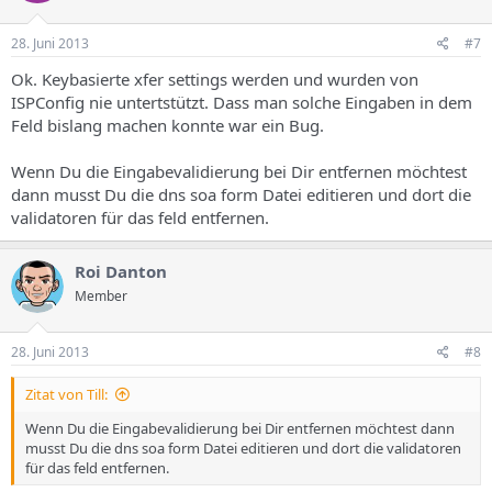
28. Juni 2013
#7
Ok. Keybasierte xfer settings werden und wurden von
ISPConfig nie untertstützt. Dass man solche Eingaben in dem
Feld bislang machen konnte war ein Bug.
Wenn Du die Eingabevalidierung bei Dir entfernen möchtest
dann musst Du die dns soa form Datei editieren und dort die
validatoren für das feld entfernen.
Roi Danton
Member
28. Juni 2013
#8
Zitat von Till:
Wenn Du die Eingabevalidierung bei Dir entfernen möchtest dann
musst Du die dns soa form Datei editieren und dort die validatoren
für das feld entfernen.