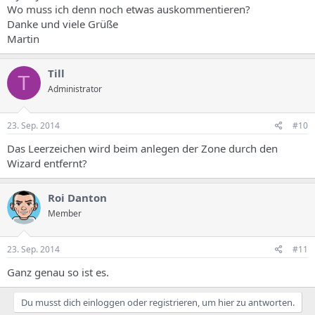
Wo muss ich denn noch etwas auskommentieren?
Danke und viele Grüße
Martin
Till
T
Administrator
23. Sep. 2014
#10
Das Leerzeichen wird beim anlegen der Zone durch den
Wizard entfernt?
Roi Danton
Member
23. Sep. 2014
#11
Ganz genau so ist es.
Du musst dich einloggen oder registrieren, um hier zu antworten.