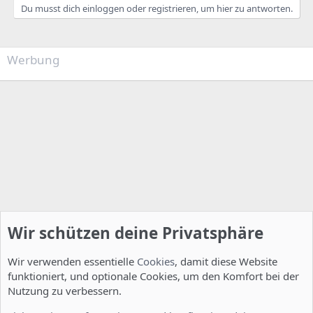
Du musst dich einloggen oder registrieren, um hier zu antworten.
Werbung
Wir schützen deine Privatsphäre
Wir verwenden essentielle
Cookies
, damit diese Website
funktioniert, und optionale Cookies, um den Komfort bei der
Nutzung zu verbessern.
Allgemein