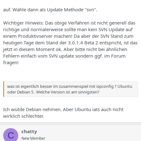
auf. Wähle dann als Update Methode "svn".
Wichtiger Hinweis: Das obige Verfahren ist nicht generell das
richtige und normalerweise sollte man kein SVN Update auf
einem Produktivserver machen! Da aber der SVN Stand zum
heutigen Tage dem Stand der 3.0.1.4 Beta 2 entspricht, ist das
jetzt in diesem Moment ok. Aber bitte nicht bei ähnlichen
Fehlern einfach vom SVN update sondern ggf. im Forum
fragen!
was ist eigentlich besser im zusammenspiel mit ispconfig ? Ubuntu
oder Debian 5 . Welche Version ist am sinnigsten?
Ich wütde Debian nehmen. Aber Ubuntu iats auch nicht
wirklich schlechter.
chatty
C
New Member