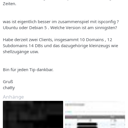
Zeiten.
was ist eigentlich besser im zusammenspiel mit ispconfig ?
Ubuntu oder Debian 5 . Welche Version ist am sinnigsten?
Habe derzeit zwei Clients, insgesammt 10 Domains , 12
Subdomains 14 DBs und das dazugehörige kleinzeugs wie
shellzugänge usw.
Bin für jeden Tip dankbar.
Gruß
chatty
Anhänge