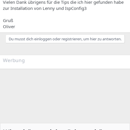
Vielen Dank übrigens für die Tips die ich hier gefunden habe
zur Installation von Lenny und IspConfig3
Gruß
Oliver
Du musst dich einloggen oder registrieren, um hier zu antworten.
Werbung