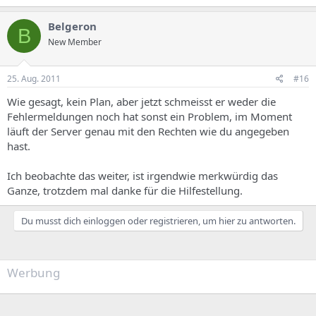
Belgeron
B
New Member
25. Aug. 2011
#16
Wie gesagt, kein Plan, aber jetzt schmeisst er weder die
Fehlermeldungen noch hat sonst ein Problem, im Moment
läuft der Server genau mit den Rechten wie du angegeben
hast.
Ich beobachte das weiter, ist irgendwie merkwürdig das
Ganze, trotzdem mal danke für die Hilfestellung.
Du musst dich einloggen oder registrieren, um hier zu antworten.
Werbung