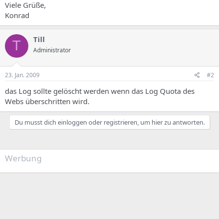
Viele Grüße,
Konrad
Till
T
Administrator
23. Jan. 2009
#2
das Log sollte gelöscht werden wenn das Log Quota des
Webs überschritten wird.
Du musst dich einloggen oder registrieren, um hier zu antworten.
Werbung