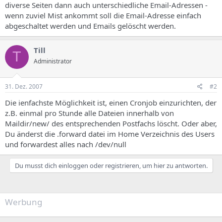
diverse Seiten dann auch unterschiedliche Email-Adressen -
wenn zuviel Mist ankommt soll die Email-Adresse einfach
abgeschaltet werden und Emails gelöscht werden.
Till
T
Administrator
31. Dez. 2007
#2
Die ienfachste Möglichkeit ist, einen Cronjob einzurichten, der
z.B. einmal pro Stunde alle Dateien innerhalb von
Maildir/new/ des entsprechenden Postfachs löscht. Oder aber,
Du änderst die .forward datei im Home Verzeichnis des Users
und forwardest alles nach /dev/null
Du musst dich einloggen oder registrieren, um hier zu antworten.
Werbung